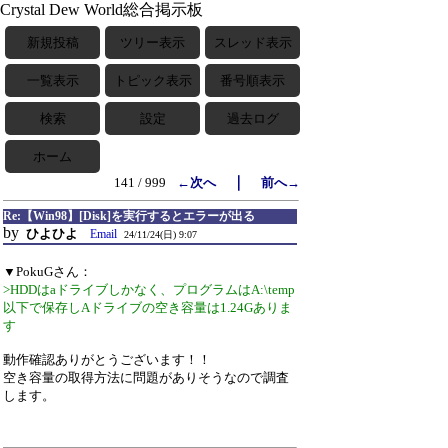
Crystal Dew World総合掲示板
新規投稿
ツリー表示
スレッド表示
一覧表示
トピック表示
番号順表示
検索
設定
過去ログ
ホーム
｜
141 / 999
←次へ
前へ→
Re:【Win98】[Disk]を実行するとエラーが出る
by
ひよひよ
Email
24/11/24(日) 9:07
▼PokuGさん：
>HDDはaドライブしかなく、プログラムはA:\temp
以下で保存しAドライブの空き容量は1.24Gありま
す
動作確認ありがとうございます！！
空き容量の取得方法に問題がありそうなので調査
します。