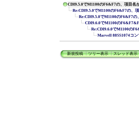
CDI9.5.0でM1100のF6&F7の、項
Re:CDI9.5.0でM1100のF6&F7の
Re:CDI9.5.0でM1100のF6&F
CDI9.6.0でM1100のF6&F
Re:CDI9.6.0でM1100の
Marvell 88SS1074
新規投稿
┃
ツリー表示
┃
スレッド表示