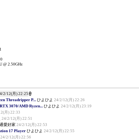
1
00
PU @ 2.50GHz
4/2/12(月) 22:25
 Threadripper P...
ひよひよ
24/2/12(月) 22:26
 RTX 3070/AMD Ryzen...
ひよひよ
24/2/12(月) 23:19
12(月) 22:33
え
24/2/12(月) 22:51
通愛好家
24/2/12(月) 22:53
ion 17 Player
ひよひよ
24/2/12(月) 22:55
24/2/12(月) 22:56