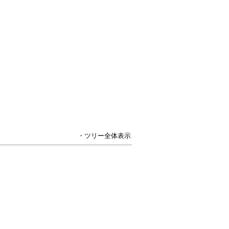
・ツリー全体表示