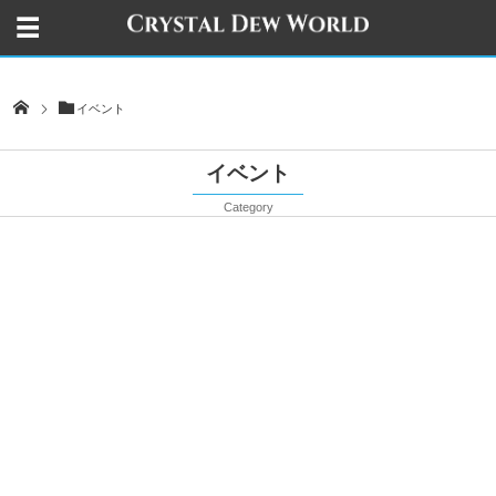
イベント
イベント
Category