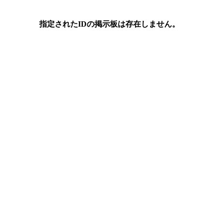
指定されたIDの掲示板は存在しません。