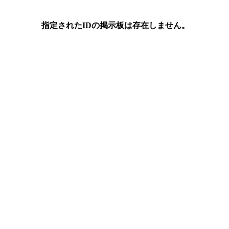
指定されたIDの掲示板は存在しません。