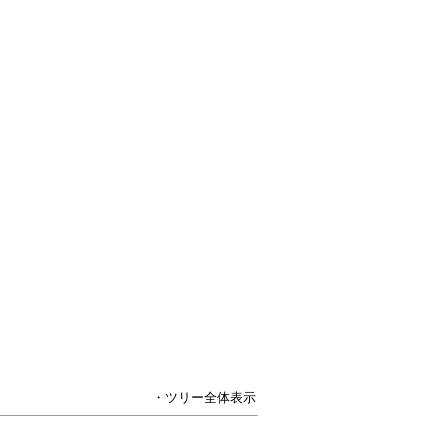
・ツリー全体表示