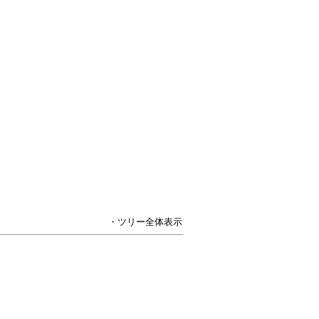
・ツリー全体表示