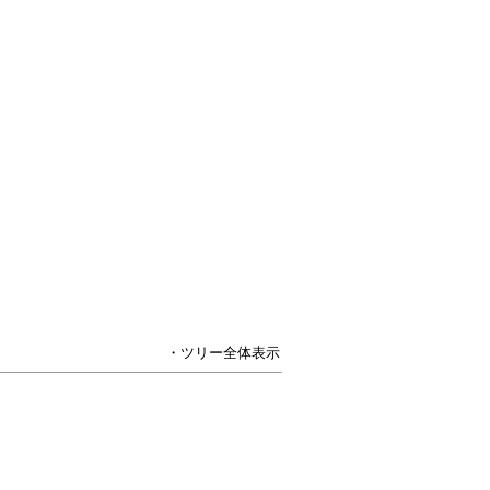
・ツリー全体表示