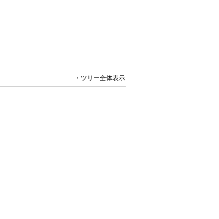
・ツリー全体表示