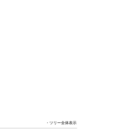
・ツリー全体表示