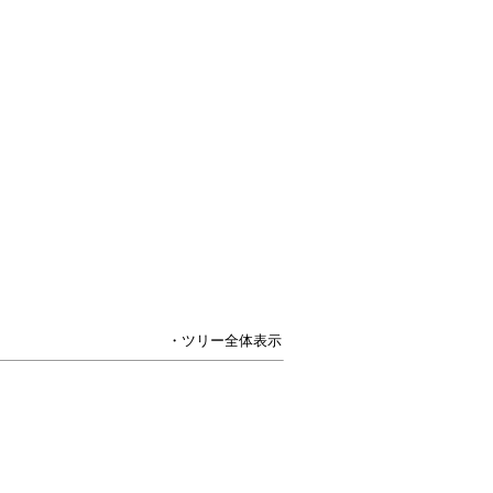
・ツリー全体表示