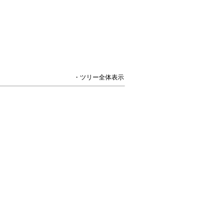
・ツリー全体表示