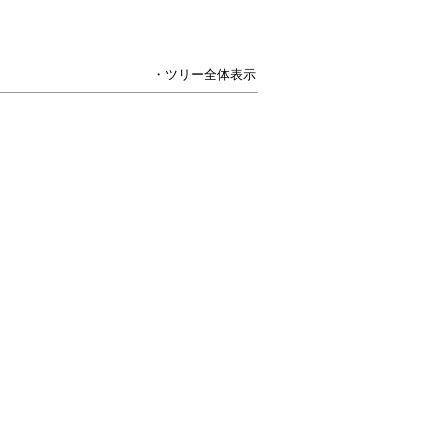
・ツリー全体表示