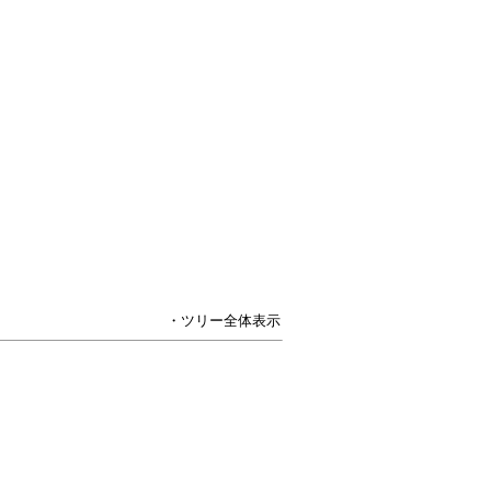
・ツリー全体表示