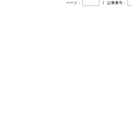
ページ：
┃
記事番号：