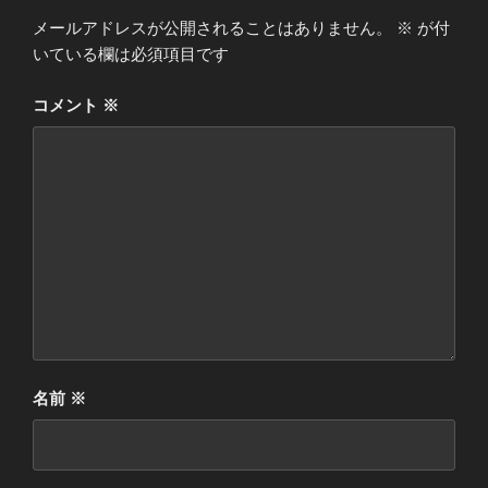
メールアドレスが公開されることはありません。
※
が付
いている欄は必須項目です
コメント
※
名前
※