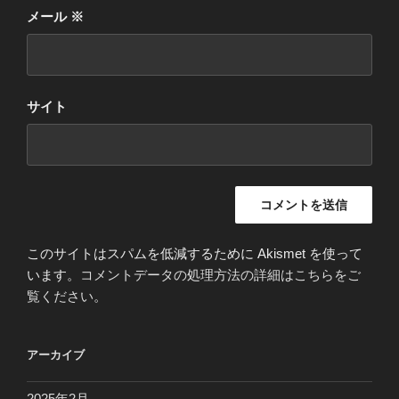
メール
※
サイト
このサイトはスパムを低減するために Akismet を使って
います。
コメントデータの処理方法の詳細はこちらをご
覧ください
。
アーカイブ
2025年2月