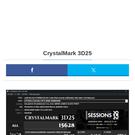
CrystalMark 3D25