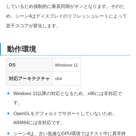
しているため強制的に垂直同期がオンとなります。そのた
め、シーン4はディスプレイのリフレッシュレートによって
若干スコアが変化します。
動作環境
OS
Windows 11
対応アーキテクチャ
x64
Windows 11以降の対応となるため、x86には非対応で
す。
OpenGLをデフォルトでサポートしていないため、
ARM64には非対応です。
シーン4は、古い低速なGPU環境ではテスト中に異常終