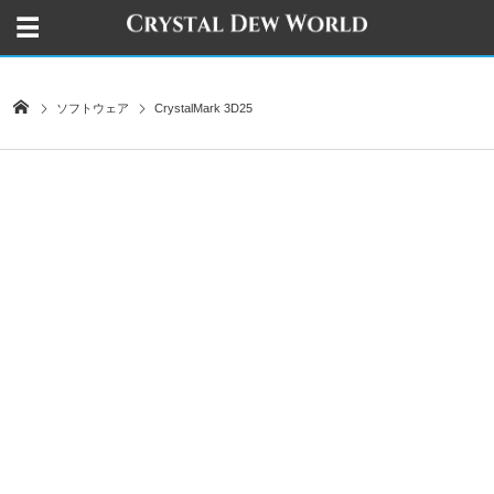
ソフトウェア
CrystalMark 3D25