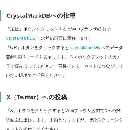
CrystalMarkDBへの投稿
「送信」ボタンをクリックするとWebブラウザ経由で
CrystalMarkDB
への登録画面に遷移します。
「QR」ボタンをクリックすると
CrystalMarkDB
へのデータ
登録用QRコードを表示します。スマホやタブレットのカメ
ラで読み取ってください。直接インターネットにつながって
いない環境でご活用ください。
X（Twitter）への投稿
「X」ボタンをクリックするとWebブラウザ経由でXへの投
稿画面に遷移します。手動となりますが、ぜひスクリーンシ
ョットを添付してください。