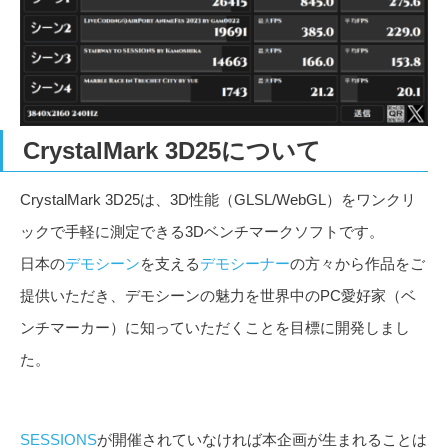
CrystalMark 3D25について
CrystalMark 3D25は、3D性能（GLSL/WebGL）をワンクリ
ックで手軽に測定できる3Dベンチマークソフトです。
日本の
デモシーン
を支える
デモシーナー
の方々から作品をご
提供いただき、デモシーンの魅力を世界中のPC愛好家（ベ
ンチマーカー）に知っていただくことを目標に開発しまし
た。
SESSIONS
が開催されていなければ本企画が生まれることは