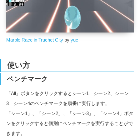
Marble Race in Truchet City
by
yue
使い方
ベンチマーク
「All」ボタンをクリックするとシーン1、シーン2、シーン
3、シーン4のベンチマークを順番に実行します。
「シーン1」、「シーン2」、「シーン3」、「シーン4」ボタ
ンをクリックすると個別にベンチマークを実行することがで
きます。