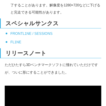
了することがあります。解像度を1280×720などに下げる
と完走できる可能性があります。
スペシャルサンクス
FRONTL1NE / SESSIONS
FL1NE
リリースノート
ただひたすら3Dベンチマークソフトに憧れていただけです
が、ついに形にすることができました。