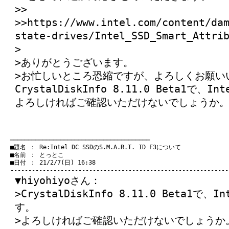
>>
>>https://www.intel.com/content/da
state-drives/Intel_SSD_Smart_Attri
>
>ありがとうございます。
>お忙しいところ恐縮ですが、よろしくお願いいた
CrystalDiskInfo 8.11.0 Beta1で
よろしければご確認いただけないでしょうか
　───────────────────────────────────────
　■題名 ： Re:Intel DC SSDのS.M.A.R.T. ID F3について

　■名前 ： とっとこ

　■日付 ： 21/2/7(日) 16:38

▼hiyohiyoさん：
>CrystalDiskInfo 8.11.0 Beta1で
す。
>よろしければご確認いただけないでしょうか