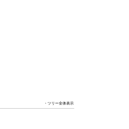
・ツリー全体表示