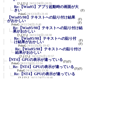
ひよひよ
24/11/24(日) 10:35
Re:【Win95】アプリ起動時の画面が大
きい
(F)
PokuG
24/12/2(月) 21:41
【Win95/98】テキストへの貼り付け結果
(F)
がおかしい
(F)
PokuG
24/11/24(日) 9:40
Re:【Win95/98】テキストへの貼り付け結
果がおかしい
ひよひよ
24/11/24(日) 10:38
Re:【Win95/98】テキストへの貼り付
(F)
け結果がおかしい
(F)
PokuG
24/11/25(月) 19:42
Re:【Win95/98】テキストへの貼り付け
結果がおかしい
ひよひよ
24/11/25(月) 22:57
【NT4】GPUの表示が違っている
(F)
(F)
PokuG
24/11/24(日) 12:54
Re:【NT4】GPUの表示が違っている
(F)
(F)
PokuG
24/11/24(日) 13:36
Re:【NT4】GPUの表示が違っている
ひよひよ
24/11/24(日) 16:46
Re:【NT4】GPUの表示が違っている
PokuG
24/11/24(日) 17:37
Re:【NT4】GPUの表示が違っている
ひよひよ
24/11/24(日) 18:01
Re:【NT4】GPUの表示が違ってい
る
(F)
(F)
PokuG
24/11/24(日) 18:47
Re:【NT4】GPUの表示が違っている
ひよひよ
24/11/24(日) 19:08
Re:【NT4】GPUの表示が違っている
PokuG
24/11/24(日) 21:38
Re:【NT4】GPUの表示が違ってい
る
(F)
PokuG
24/11/24(日) 21:40