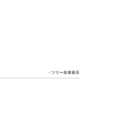
・ツリー全体表示