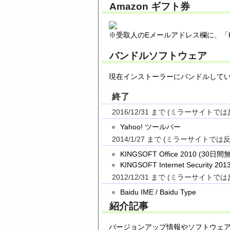
Amazon ギフト券
※受取人のEメールアドレス欄に、「hiyoh
バンドルソフトウェア
現在インストーラーにバンドルして
終了
2016/12/31 まで (ミラーサイ
Yahoo! ツールバー
2014/1/27 まで (ミラーサイ
KINGSOFT Office 2010 (30
KINGSOFT Internet Security 201
2012/12/31 まで (ミラーサイ
Baidu IME / Baidu Type
紹介記事
バージョンアップ情報やソフトウェ