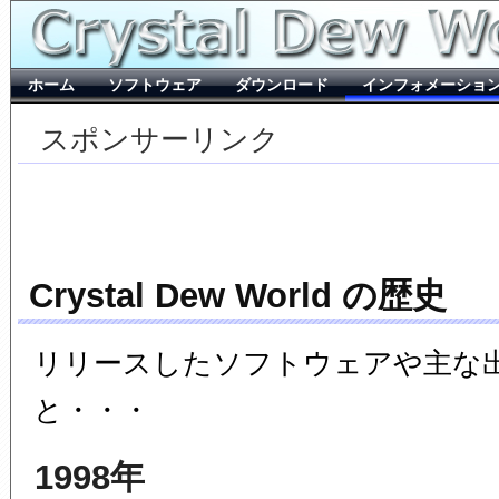
ホーム
ソフトウェア
ダウンロード
インフォメーショ
スポンサーリンク
Crystal Dew World の歴史
リリースしたソフトウェアや主な
と・・・
1998年