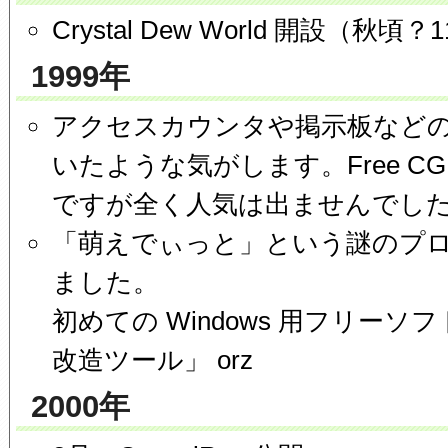
Crystal Dew World 開設（秋頃
1999年
アクセスカウンタや掲示板などの 
いたような気がします。Free C
ですが全く人気は出ませんでし
「萌えでぃっと」という謎のプ
ました。
初めての Windows 用フリー
改造ツール」 orz
2000年