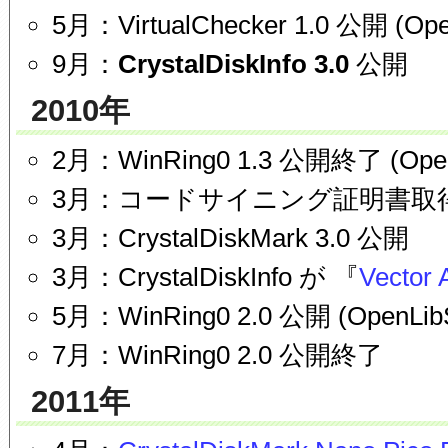
5月：VirtualChecker 1.0 公開 (Ope
9月：
CrystalDiskInfo 3.0
公開
2010年
2月：WinRing0 1.3 公開終了 (OpenL
3月：コードサイニング証明書取
3月：CrystalDiskMark 3.0 公開
3月：CrystalDiskInfo が 『
Vector
5月：WinRing0 2.0 公開 (OpenLibS
7月：WinRing0 2.0 公開終了
2011年