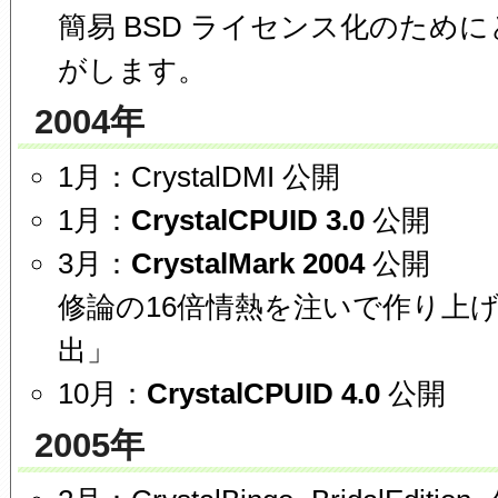
簡易 BSD ライセンス化のため
がします。
2004年
1月：CrystalDMI 公開
1月：
CrystalCPUID 3.0
公開
3月：
CrystalMark 2004
公開
修論の16倍情熱を注いで作り上
出」
10月：
CrystalCPUID 4.0
公開
2005年