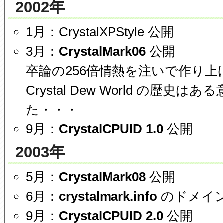
2002年
1月：CrystalXPStyle 公開
3月：
CrystalMark06
公開
卒論の256倍情熱を注いで作り上
Crystal Dew World の歴史
た・・・
9月：
CrystalCPUID 1.0
公開
2003年
5月：
CrystalMark08
公開
6月：
crystalmark.info
のドメイ
9月：
CrystalCPUID 2.0
公開