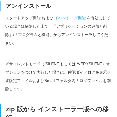
アンインストール
スタートアップ機能 および
イベントログ機能
を有効にして
いる場合は解除した上で、「アプリケーションの追加と削
除」/「プログラムと機能」からアンインストーラしてくだ
さい。
※サイレントモード（/SILENT もしくは /VERYSILENT）オ
プションをつけて実行した場合は、確認ダイアログを表示せ
ず設定ファイルおよびSmart フォルダ内のログファイルを削
除します。
zip 版から インストーラー版への移