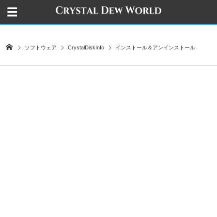
ソフトウェア
CrystalDiskInfo
インストール＆アンインストール