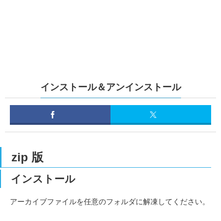
インストール＆アンインストール
zip 版
インストール
アーカイブファイルを任意のフォルダに解凍してください。