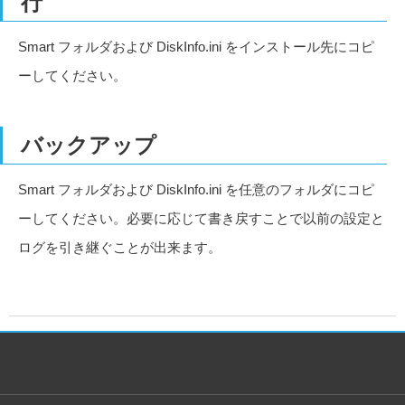
行
Smart フォルダおよび DiskInfo.ini をインストール先にコピ
ーしてください。
バックアップ
Smart フォルダおよび DiskInfo.ini を任意のフォルダにコピ
ーしてください。必要に応じて書き戻すことで以前の設定と
ログを引き継ぐことが出来ます。