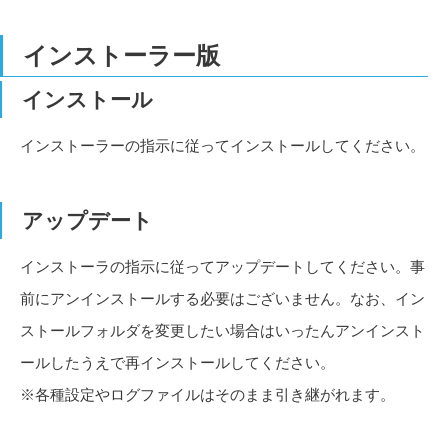
インストーラー版
インストール
インストーラーの指示に従ってインストールしてください。
アップデート
インストーラの指示に従ってアップデートしてください。事
前にアンインストールする必要はございません。なお、イン
ストールフォルダを変更したい場合はいったんアンインスト
ールしたうえで再インストールしてください。
※各種設定やログファイルはそのまま引き継がれます。