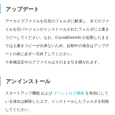
アップデート
アーカイブファイルを任意のフォルダに解凍し、全てのファ
イルを旧バージョンがインストールされたフォルダに上書き
コピーしてください。なお、CrystalDiskInfo が起動したまま
では上書きコピーが出来ないため、起動中の場合はアップデ
ートの前に必ず一旦終了してください。
※各種設定やログファイルはそのまま引き継がれます。
アンインストール
スタートアップ機能 および
イベントログ機能
を有効にして
いる場合は解除した上で、インストールしたフォルダを削除
してください。