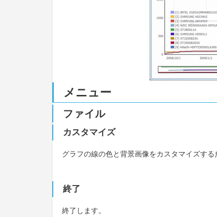
メニュー
ファイル
カスタマイズ
グラフの線の色と背景画像をカスタマイズする
終了
終了します。