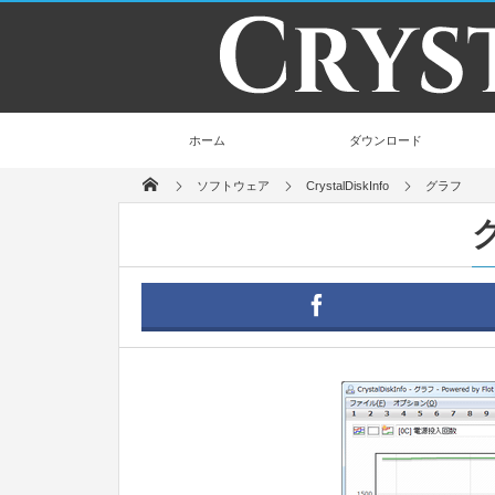
ホーム
ダウンロード
ソフトウェア
CrystalDiskInfo
グラフ