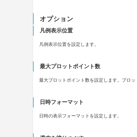
オプション
凡例表示位置
凡例表示位置を設定します。
最大プロットポイント数
最大プロットポイント数を設定します。プロッ
日時フォーマット
日時の表示フォーマットを設定します。