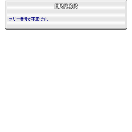
ツリー番号が不正です。