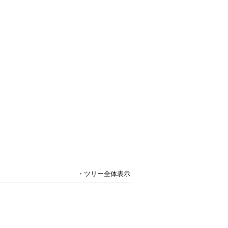
・ツリー全体表示