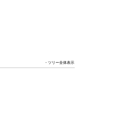
・ツリー全体表示