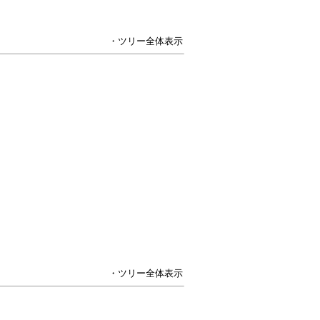
・ツリー全体表示
・ツリー全体表示