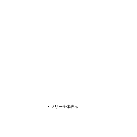
・ツリー全体表示