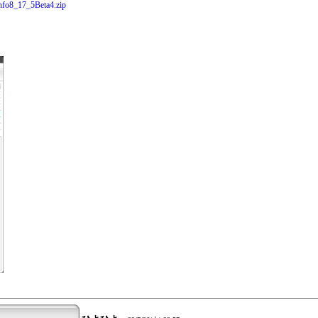
Info8_17_5Beta4.zip