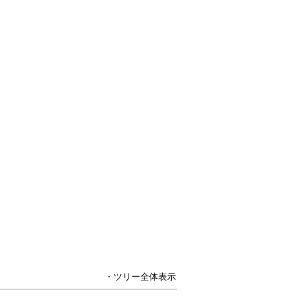
・ツリー全体表示