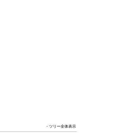
・ツリー全体表示