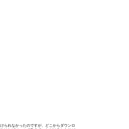
つけられなかったのですが、どこからダウンロ