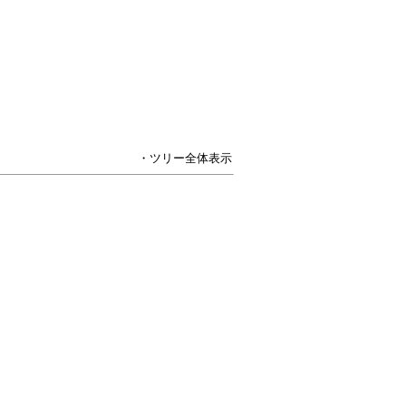
・ツリー全体表示