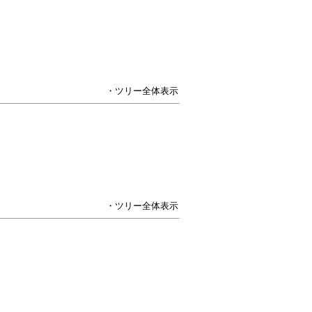
・ツリー全体表示
・ツリー全体表示