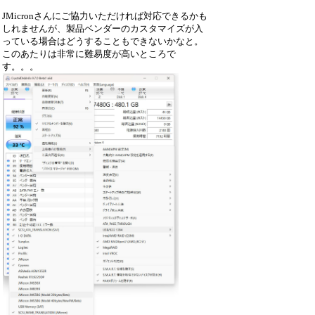
JMicronさんにご協力いただければ対応できるかも
しれませんが、製品ベンダーのカスタマイズが入
っている場合はどうすることもできないかなと。
このあたりは非常に難易度が高いところで
す。。。