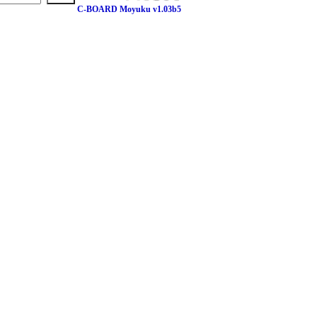
C-BOARD Moyuku v1.03b5