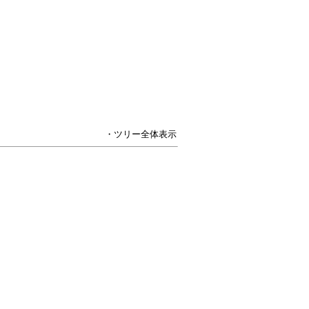
・ツリー全体表示