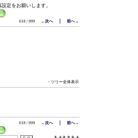
再設定をお願いします。
｜
618 / 999
←次へ
前へ→
・ツリー全体表示
｜
618 / 999
←次へ
前へ→