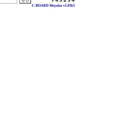
C-BOARD Moyuku v1.03b5