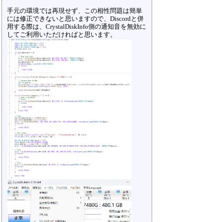
手元の環境では再現せず、この相性問題は簡単
には修正できないと思いますので、Discordと併
用する際は、CrystalDiskInfo側の通知音を無効に
してご利用いただければと思います。