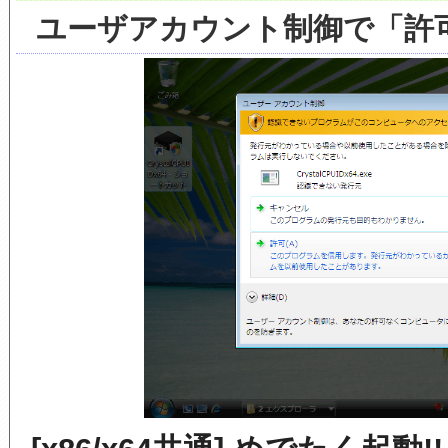
ユーザアカウント制御で「許