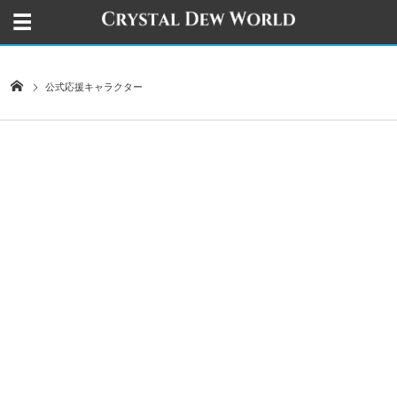
公式応援キャラクター