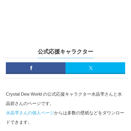
公式応援キャラクター
Crystal Dew World の公式応援キャラクター水晶雫さんと水
晶碧さんのページです。
水晶雫さんの個人ページ
からは多数の壁紙などをダウンロー
ドできます。