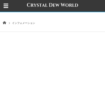
インフォメーション