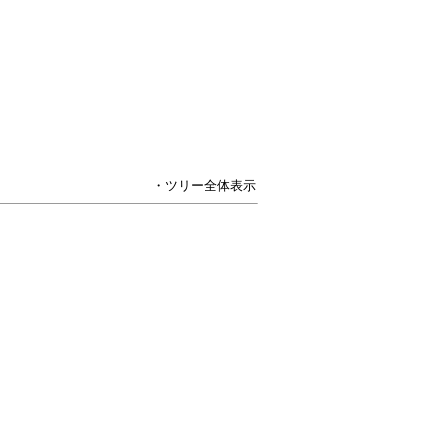
・ツリー全体表示