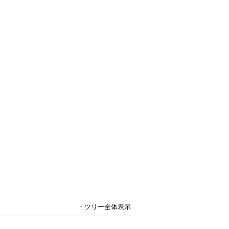
・ツリー全体表示