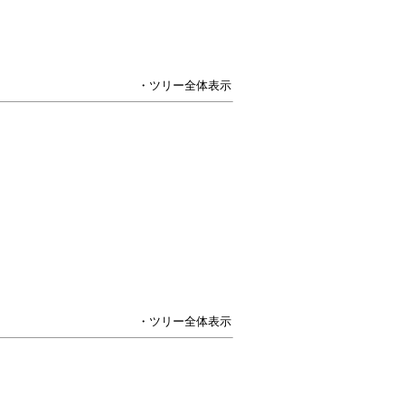
・ツリー全体表示
・ツリー全体表示