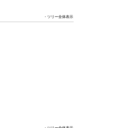
・ツリー全体表示
・ツリー全体表示