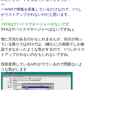
>>
>>WMIで情報を収集しているだけなので、1つし
かリストアップされないのだと思います。
>
>NT4はデバイスマネージャーがないです。
NT4はデバイスマネージャーはないですねぇ
他に方法があるのかもしれませんが、自分が知っ
ている限りではNT4では、(確か)この画面でしか確
認できなかったような気がするので、1つしかリス
トアップされないのかもしれないですね
現状使用しているGPUがでているので問題ないよ
うな気がします