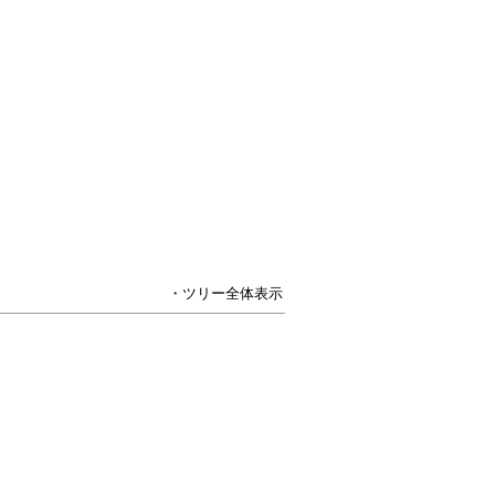
・ツリー全体表示