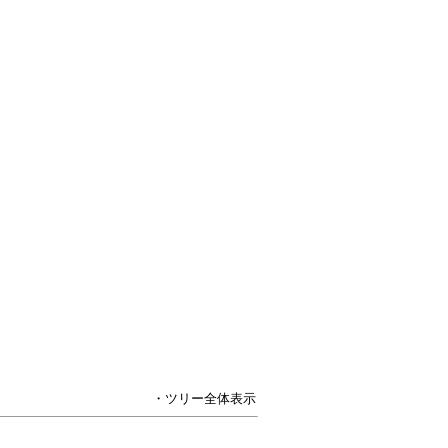
・ツリー全体表示