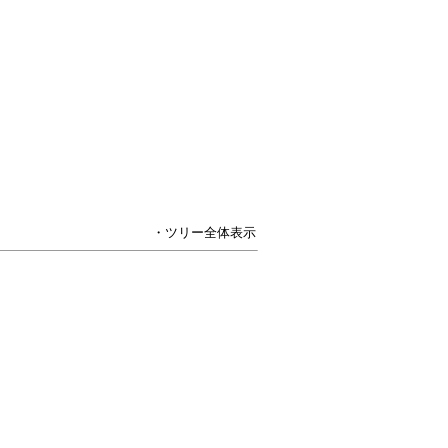
・ツリー全体表示