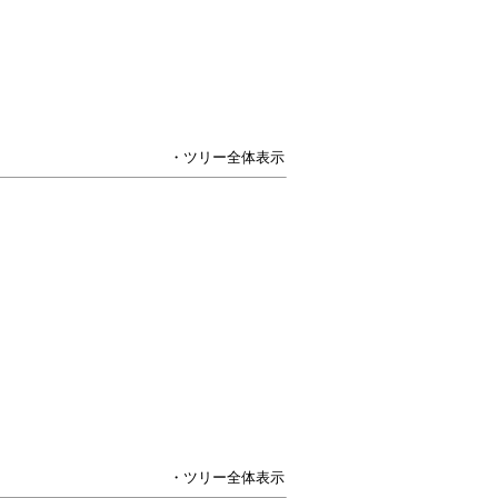
・ツリー全体表示
・ツリー全体表示