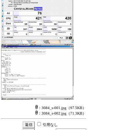
：3084_s-001.jpg
（97.5KB）
：3084_s-002.jpg
（71.3KB）
引用なし