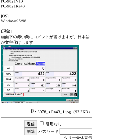
PC-9821V13
PC-9821Ra43
[OS]
Windows95/98
[現象]
画面下の赤い蘭にコメントが書けますが、日本語
が文字化けします
：3078_s-Ra43_1.jpg
（93.3KB）
引用なし
パスワード
・ツリー全体表示