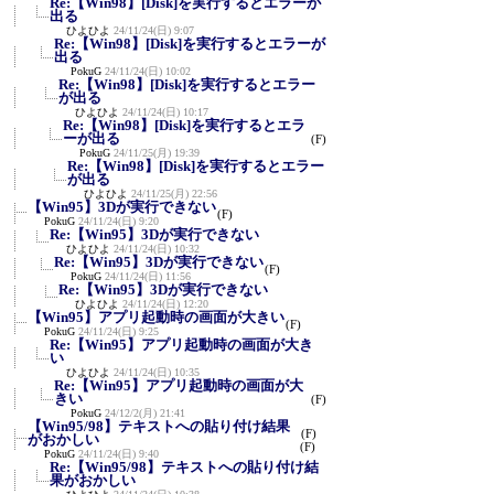
Re:【Win98】[Disk]を実行するとエラーが
出る
ひよひよ
24/11/24(日) 9:07
Re:【Win98】[Disk]を実行するとエラーが
出る
PokuG
24/11/24(日) 10:02
Re:【Win98】[Disk]を実行するとエラー
が出る
ひよひよ
24/11/24(日) 10:17
Re:【Win98】[Disk]を実行するとエラ
ーが出る
(F)
PokuG
24/11/25(月) 19:39
Re:【Win98】[Disk]を実行するとエラー
が出る
ひよひよ
24/11/25(月) 22:56
【Win95】3Dが実行できない
(F)
PokuG
24/11/24(日) 9:20
Re:【Win95】3Dが実行できない
ひよひよ
24/11/24(日) 10:32
Re:【Win95】3Dが実行できない
(F)
PokuG
24/11/24(日) 11:56
Re:【Win95】3Dが実行できない
ひよひよ
24/11/24(日) 12:20
【Win95】アプリ起動時の画面が大きい
(F)
PokuG
24/11/24(日) 9:25
Re:【Win95】アプリ起動時の画面が大き
い
ひよひよ
24/11/24(日) 10:35
Re:【Win95】アプリ起動時の画面が大
きい
(F)
PokuG
24/12/2(月) 21:41
【Win95/98】テキストへの貼り付け結果
(F)
がおかしい
(F)
PokuG
24/11/24(日) 9:40
Re:【Win95/98】テキストへの貼り付け結
果がおかしい