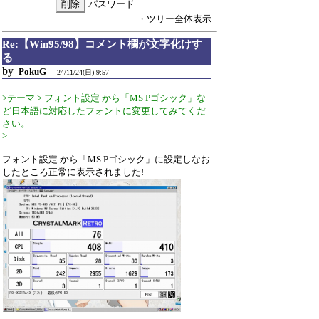
パスワード
・ツリー全体表示
Re:【Win95/98】コメント欄が文字化けす
る
by
PokuG
24/11/24(日) 9:57
>テーマ > フォント設定 から「MS Pゴシック」な
ど日本語に対応したフォントに変更してみてくだ
さい。
>
フォント設定 から「MS Pゴシック」に設定しなお
したところ正常に表示されました!