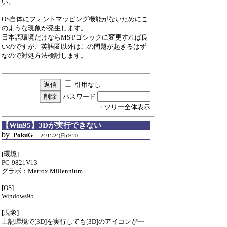
い。
OS自体にフォントマッピング機能がないためにこ
のような現象が発生します。
日本語環境だけならMS Pゴシックに変更すれば良
いのですが、英語圏以外はこの問題が起きるはず
なので対処方法検討します。
引用なし
パスワード
・ツリー全体表示
【Win95】3Dが実行できない
by
PokuG
24/11/24(日) 9:20
[環境]
PC-9821V13
グラボ：Matrox Millennium
[OS]
Windows95
[現象]
上記環境で[3D]を実行しても[3D]のアイコンが一