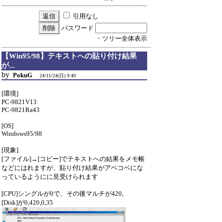
引用なし
パスワード
・ツリー全体表示
【Win95/98】テキストへの貼り付け結果
が...
by
PokuG
24/11/24(日) 9:40
[環境]
PC-9821V13
PC-9821Ra43
[OS]
Windows95/98
[現象]
[ファイル]→[コピー]でテキストへの結果をメモ帳
などにはれますが、貼り付け結果がアベコベにな
っているようにに見受けられます
[CPU]シングルが0で、その後マルチが420,
[Disk]が0,420,0,35