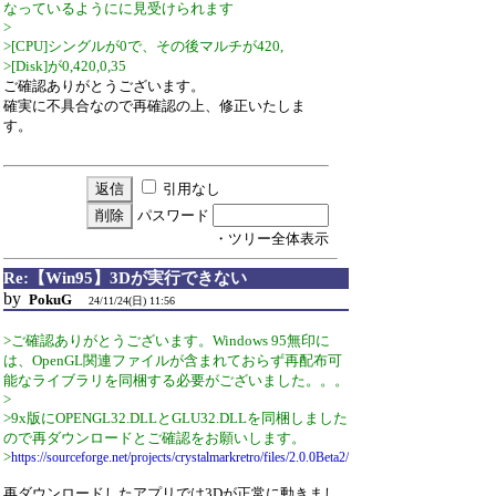
なっているようにに見受けられます
>
>[CPU]シングルが0で、その後マルチが420,
>[Disk]が0,420,0,35
ご確認ありがとうございます。
確実に不具合なので再確認の上、修正いたしま
す。
引用なし
パスワード
・ツリー全体表示
Re:【Win95】3Dが実行できない
by
PokuG
24/11/24(日) 11:56
>ご確認ありがとうございます。Windows 95無印に
は、OpenGL関連ファイルが含まれておらず再配布可
能なライブラリを同梱する必要がございました。。。
>
>9x版にOPENGL32.DLLとGLU32.DLLを同梱しました
ので再ダウンロードとご確認をお願いします。
>
https://sourceforge.net/projects/crystalmarkretro/files/2.0.0Beta2/
再ダウンロードしたアプリでは3Dが正常に動きまし