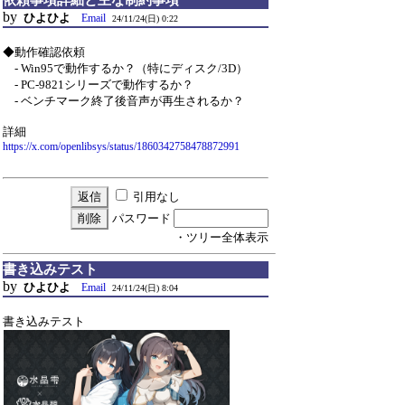
依頼事項詳細と主な制約事項
by
ひよひよ
Email
24/11/24(日) 0:22
◆動作確認依頼
- Win95で動作するか？（特にディスク/3D）
- PC-9821シリーズで動作するか？
- ベンチマーク終了後音声が再生されるか？
詳細
https://x.com/openlibsys/status/1860342758478872991
引用なし
パスワード
・ツリー全体表示
書き込みテスト
by
ひよひよ
Email
24/11/24(日) 8:04
書き込みテスト