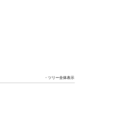
・ツリー全体表示