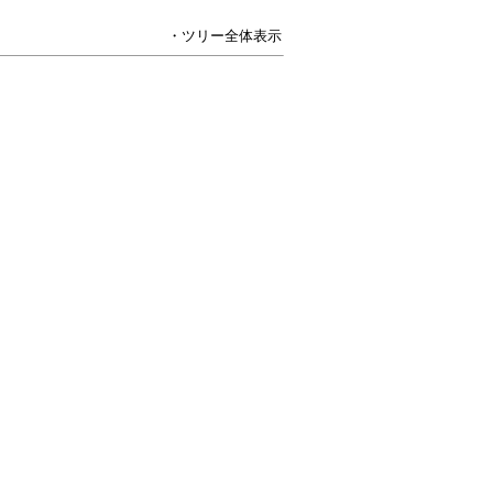
・ツリー全体表示