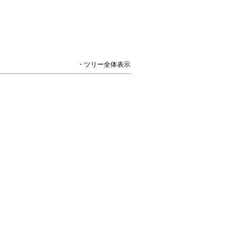
・ツリー全体表示