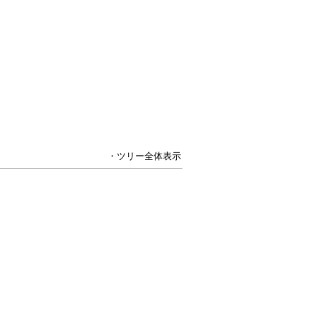
・ツリー全体表示