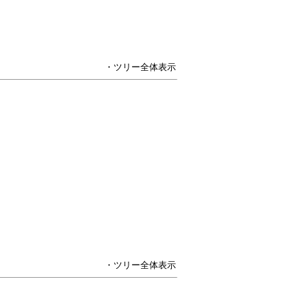
・ツリー全体表示
・ツリー全体表示