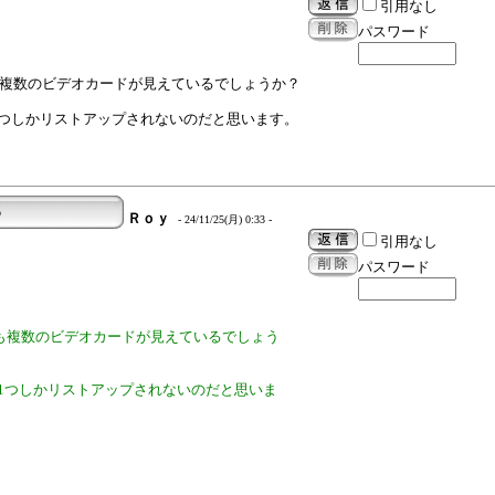
引用なし
パスワード
も複数のビデオカードが見えているでしょうか？
1つしかリストアップされないのだと思います。
る
Ｒｏｙ
- 24/11/25(月) 0:33 -
引用なし
パスワード
でも複数のビデオカードが見えているでしょう
、1つしかリストアップされないのだと思いま