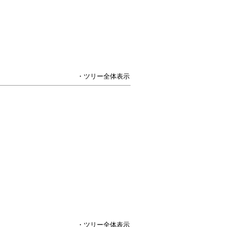
・ツリー全体表示
・ツリー全体表示