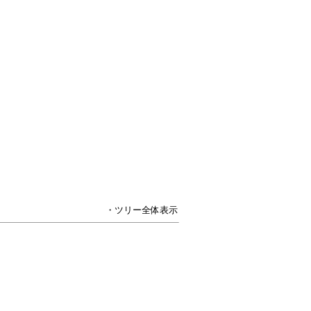
・ツリー全体表示