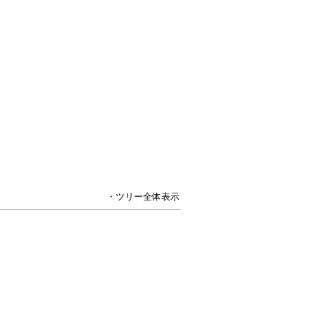
・ツリー全体表示