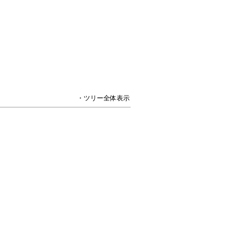
・ツリー全体表示