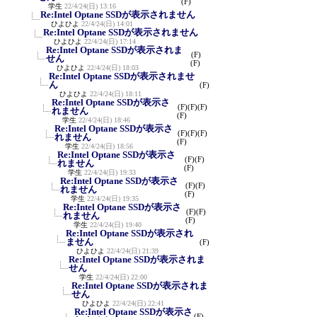
(F)
学生
22/4/24(日) 13:16
Re:Intel Optane SSDが表示されません
ひよひよ
22/4/24(日) 14:01
Re:Intel Optane SSDが表示されません
ひよひよ
22/4/24(日) 17:14
Re:Intel Optane SSDが表示されま
(F)
せん
(F)
ひよひよ
22/4/24(日) 18:03
Re:Intel Optane SSDが表示されませ
ん
(F)
ひよひよ
22/4/24(日) 18:11
Re:Intel Optane SSDが表示さ
(F)
(F)
(F)
れません
(F)
学生
22/4/24(日) 18:46
Re:Intel Optane SSDが表示さ
(F)
(F)
(F)
れません
(F)
学生
22/4/24(日) 18:56
Re:Intel Optane SSDが表示さ
(F)
(F)
れません
(F)
学生
22/4/24(日) 19:33
Re:Intel Optane SSDが表示さ
(F)
(F)
れません
(F)
学生
22/4/24(日) 19:35
Re:Intel Optane SSDが表示さ
(F)
(F)
れません
(F)
学生
22/4/24(日) 19:40
Re:Intel Optane SSDが表示され
ません
(F)
ひよひよ
22/4/24(日) 21:39
Re:Intel Optane SSDが表示されま
せん
学生
22/4/24(日) 22:00
Re:Intel Optane SSDが表示されま
せん
ひよひよ
22/4/24(日) 22:41
Re:Intel Optane SSDが表示さ
(F)