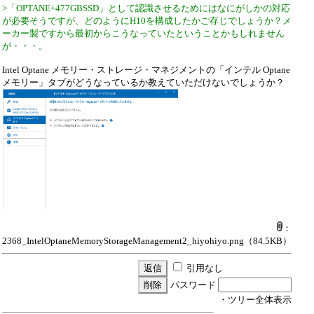
>「OPTANE+477GBSSD」として認識させるためにはなにがしかの対応
が必要そうですが、どのようにH10を構成したかご存じでしょうか？メ
ーカー製ですから最初からこうなっていたということかもしれません
が・・・。
Intel Optane メモリー・ストレージ・マネジメントの「インテル Optane
メモリー」タブがどうなっているか教えていただけないでしょうか？
：
2368_IntelOptaneMemoryStorageManagement2_hiyohiyo.png
（84.5KB）
引用なし
パスワード
・ツリー全体表示