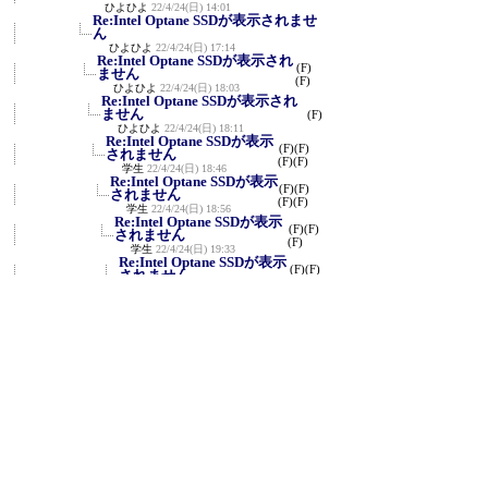
ひよひよ
22/4/24(日) 14:01
Re:Intel Optane SSDが表示されませ
ん
ひよひよ
22/4/24(日) 17:14
Re:Intel Optane SSDが表示され
(F)
ません
(F)
ひよひよ
22/4/24(日) 18:03
Re:Intel Optane SSDが表示され
ません
(F)
ひよひよ
22/4/24(日) 18:11
Re:Intel Optane SSDが表示
(F)
(F)
されません
(F)
(F)
学生
22/4/24(日) 18:46
Re:Intel Optane SSDが表示
(F)
(F)
されません
(F)
(F)
学生
22/4/24(日) 18:56
Re:Intel Optane SSDが表示
(F)
(F)
されません
(F)
学生
22/4/24(日) 19:33
Re:Intel Optane SSDが表示
(F)
(F)
されません
(F)
学生
22/4/24(日) 19:35
Re:Intel Optane SSDが表
(F)
(F)
示されません
(F)
学生
22/4/24(日) 19:40
Re:Intel Optane SSDが表示
されません
(F)
ひよひよ
22/4/24(日) 21:39
Re:Intel Optane SSDが表示さ
れません
学生
22/4/24(日) 22:00
Re:Intel Optane SSDが表示さ
れません
ひよひよ
22/4/24(日) 22:41
Re:Intel Optane SSDが表
(F)
示されません
(F)