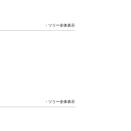
・ツリー全体表示
・ツリー全体表示