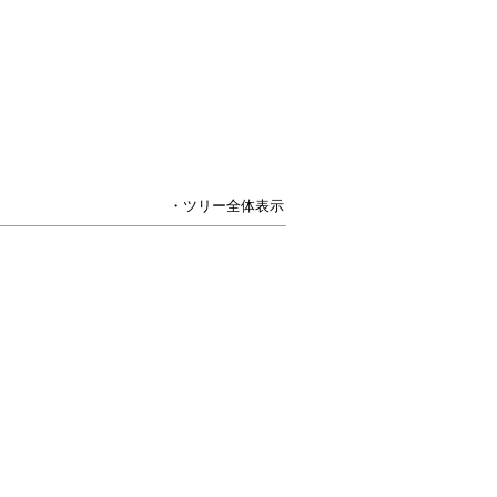
・ツリー全体表示