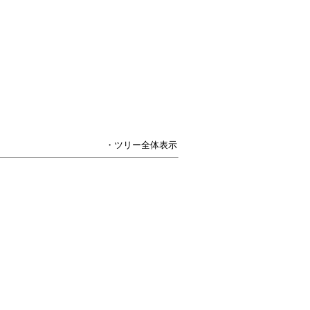
・ツリー全体表示