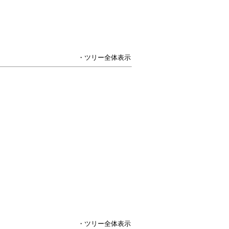
・ツリー全体表示
・ツリー全体表示