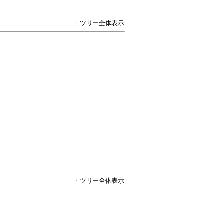
・ツリー全体表示
・ツリー全体表示