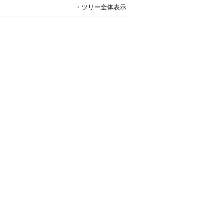
・ツリー全体表示