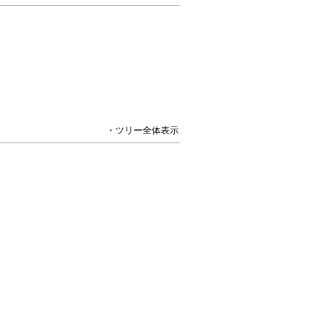
・ツリー全体表示