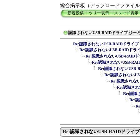
総合掲示板（アップロードファイル
新規投稿
┃
ツリー表示
┃
スレッド表示
認識されないUSB-RAIDドライブ
ひー
Re:認識されないUSB-RAIDドライブ
Re:認識されないUSB-RAIDドラ
Re:認識されないUSB-RAID
Re:認識されないUSB-RA
Re:認識されないUSB-
Re:認識されないUS
Re:認識されない
Re:認識され
Re:認識
Re:
R
Re:認識されないUSB-RAIDドライブ