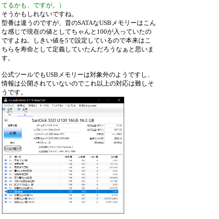
てるかも、ですが。）
そうかもしれないですね。
型番は違うのですが、昔のSATAなUSBメモリーはこん
な感じで現在の値としてちゃんと100が入っていたの
ですよね。しきい値を5で設定しているので本来はこ
ちらを寿命として定義していたんだろうなぁと思いま
す。
公式ツールでもUSBメモリーは対象外のようですし、
情報は公開されていないのでこれ以上の対応は難しそ
うです。