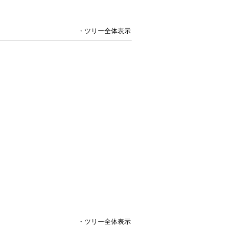
・ツリー全体表示
・ツリー全体表示