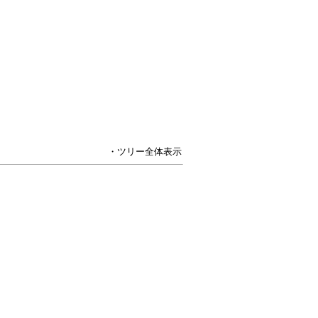
・ツリー全体表示