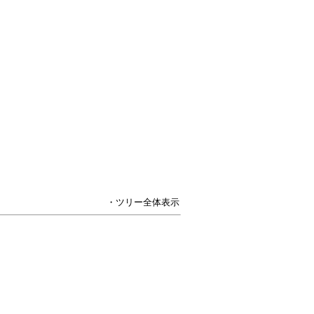
・ツリー全体表示