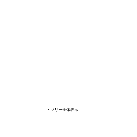
・ツリー全体表示