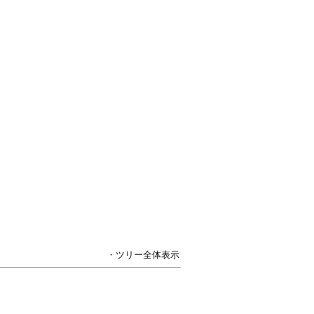
・ツリー全体表示