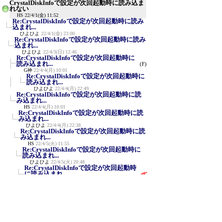
CrystalDiskInfoで設定が次回起動時に読み込ま
れない
HS
22/4/1(金) 11:52
Re:CrystalDiskInfoで設定が次回起動時に読み
込まれ...
ひよひよ
22/4/1(金) 23:00
Re:CrystalDiskInfoで設定が次回起動時に読み
込まれ...
ひよひよ
22/4/3(日) 12:46
Re:CrystalDiskInfoで設定が次回起動時に
読み込まれ...
(F)
G神
22/4/4(月) 10:01
Re:CrystalDiskInfoで設定が次回起動時に
読み込まれ...
ひよひよ
22/4/4(月) 22:49
Re:CrystalDiskInfoで設定が次回起動時に読
み込まれ...
HS
22/4/4(月) 10:01
Re:CrystalDiskInfoで設定が次回起動時に読
み込まれ...
ひよひよ
22/4/4(月) 22:38
Re:CrystalDiskInfoで設定が次回起動時に読
み込まれ...
HS
22/4/5(火) 11:55
Re:CrystalDiskInfoで設定が次回起動時に
読み込まれ...
ひよひよ
22/4/5(火) 20:48
Re:CrystalDiskInfoで設定が次回起動時
に読み込まれ...
≪
HS
22/4/8(金) 9:19
Re:CrystalDiskInfoで設定が次回起動時に
読み込まれ...
ひよひよ
22/4/8(金) 22:17
新規投稿
ツリー表示
スレッド表示