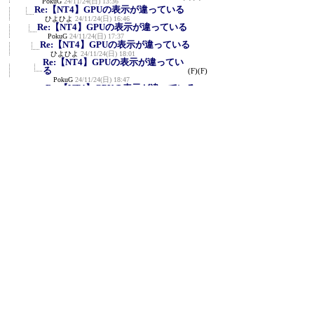
PokuG
24/11/24(日) 13:36
Re:【NT4】GPUの表示が違っている
ひよひよ
24/11/24(日) 16:46
Re:【NT4】GPUの表示が違っている
PokuG
24/11/24(日) 17:37
Re:【NT4】GPUの表示が違っている
ひよひよ
24/11/24(日) 18:01
Re:【NT4】GPUの表示が違ってい
る
(F)
(F)
PokuG
24/11/24(日) 18:47
Re:【NT4】GPUの表示が違っている
ひよひよ
24/11/24(日) 19:08
Re:【NT4】GPUの表示が違っている
PokuG
24/11/24(日) 21:38
Re:【NT4】GPUの表示が違ってい
る
(F)
PokuG
24/11/24(日) 21:40
Re:【NT4】GPUの表示が違っている
ひよひよ
24/11/24(日) 22:13
Re:【NT4】GPUの表示が違っている
Ｒｏｙ
24/11/25(月) 0:33
Re:【NT4】GPUの表示が違って
いる
(F)
PokuG
24/11/25(月) 22:18
CrystalMark Retro 2.0 Beta2.1
≪
ひよひよ
24/11/25(月) 0:01
テキストコピー機能でOpenGLの項目が文
(F)
字化けしている
(F)
PokuG
24/11/25(月) 20:41
Re:テキストコピー機能でOpenGLの項目が文
字化けして...
PokuG
24/11/25(月) 22:21
Re:テキストコピー機能でOpenGLの項目が文
字化けして...
ひよひよ
24/11/25(月) 22:58
Re:テキストコピー機能でOpenGLの項目が
文字化けして...