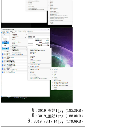
：3019_有効1.jpg
（185.3KB）
：3019_無効1.jpg
（188.0KB）
：3019_v8.17.14.jpg
（179.6KB）