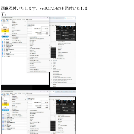
画像添付いたします。ver8.17.14のも添付いたしま
す。