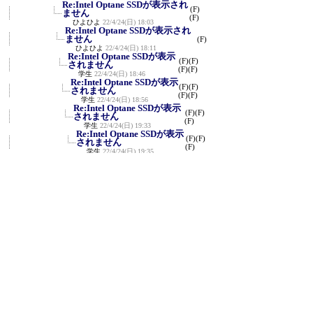
Re:Intel Optane SSDが表示され
(F)
ません
(F)
ひよひよ
22/4/24(日) 18:03
Re:Intel Optane SSDが表示され
ません
(F)
ひよひよ
22/4/24(日) 18:11
Re:Intel Optane SSDが表示
(F)
(F)
されません
(F)
(F)
学生
22/4/24(日) 18:46
Re:Intel Optane SSDが表示
(F)
(F)
されません
(F)
(F)
学生
22/4/24(日) 18:56
Re:Intel Optane SSDが表示
(F)
(F)
されません
(F)
学生
22/4/24(日) 19:33
Re:Intel Optane SSDが表示
(F)
(F)
されません
(F)
学生
22/4/24(日) 19:35
Re:Intel Optane SSDが表
(F)
(F)
示されません
(F)
学生
22/4/24(日) 19:40
Re:Intel Optane SSDが表示
されません
(F)
ひよひよ
22/4/24(日) 21:39
Re:Intel Optane SSDが表示さ
れません
学生
22/4/24(日) 22:00
Re:Intel Optane SSDが表示さ
れません
ひよひよ
22/4/24(日) 22:41
Re:Intel Optane SSDが表
(F)
示されません
(F)
学生
22/4/24(日) 23:01
Re:Intel Optane SSDが表示
されません
ひよひよ
22/4/25(月) 7:14